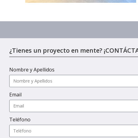
¿Tienes un proyecto en mente? ¡CONTÁCT
Nombre y Apellidos
Email
Teléfono