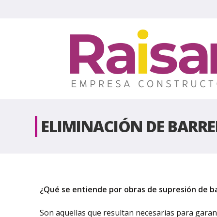
ELIMINACIÓN DE BARR
¿Qué se entiende por obras de supresión de ba
Son aquellas que resultan necesarias para garant