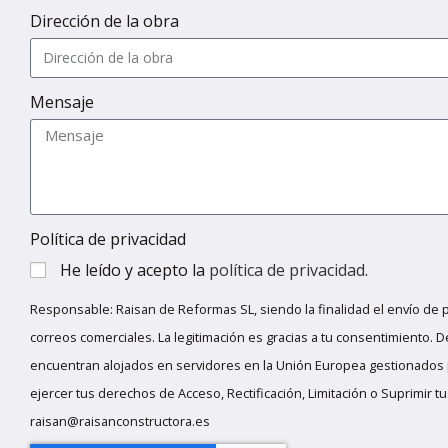
Dirección de la obra
Mensaje
Política de privacidad
He leído y acepto la
política de privacidad
.
Responsable: Raisan de Reformas SL, siendo la finalidad el envío de 
correos comerciales. La legitimación es gracias a tu consentimiento. D
encuentran alojados en servidores en la Unión Europea gestionados
ejercer tus derechos de Acceso, Rectificación, Limitación o Suprimir t
raisan@raisanconstructora.es