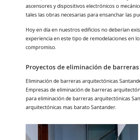
ascensores y dispositivos electrónicos o mecáni
tales las obras necesarias para ensanchar las pue
Hoy en día en nuestros edificios no deberían exi
experiencia en este tipo de remodelaciones en los
compromiso.
Proyectos de eliminación de barreras
Eliminación de barreras arquitectónicas Santande
Empresas de eliminación de barreras arquitectón
para eliminación de barreras arquitectónicas San
arquitectónicas mas barato Santander.