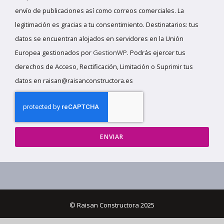
envío de publicaciones así como correos comerciales. La
legitimación es gracias a tu consentimiento. Destinatarios: tus
datos se encuentran alojados en servidores en la Unión
Europea gestionados por
GestionWP
. Podrás ejercer tus
derechos de Acceso, Rectificación, Limitación o Suprimir tus
datos en raisan@raisanconstructora.es
ENVIAR
© Raisan Constructora 2025