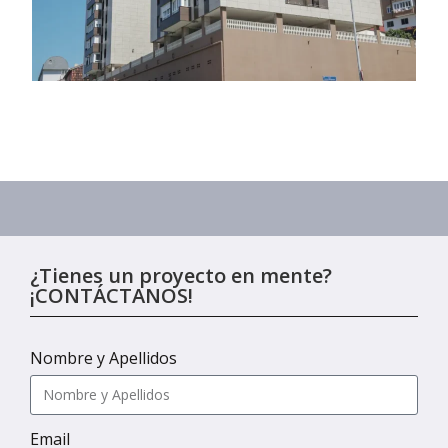
¿Tienes un proyecto en mente?
¡CONTÁCTANOS!
Nombre y Apellidos
Email