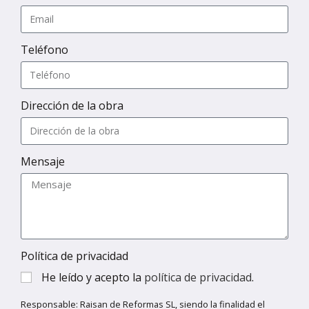
Teléfono
Dirección de la obra
Mensaje
Política de privacidad
He leído y acepto la
política de privacidad
.
Responsable: Raisan de Reformas SL, siendo la finalidad el