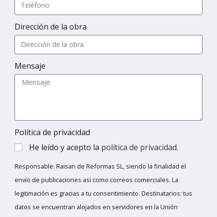
Dirección de la obra
Mensaje
Política de privacidad
He leído y acepto la
política de privacidad
.
Responsable: Raisan de Reformas SL, siendo la finalidad el
envío de publicaciones así como correos comerciales. La
legitimación es gracias a tu consentimiento. Destinatarios: tus
datos se encuentran alojados en servidores en la Unión