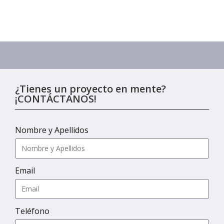
¿Tienes un proyecto en mente?
¡CONTÁCTANOS!
Nombre y Apellidos
Email
Teléfono