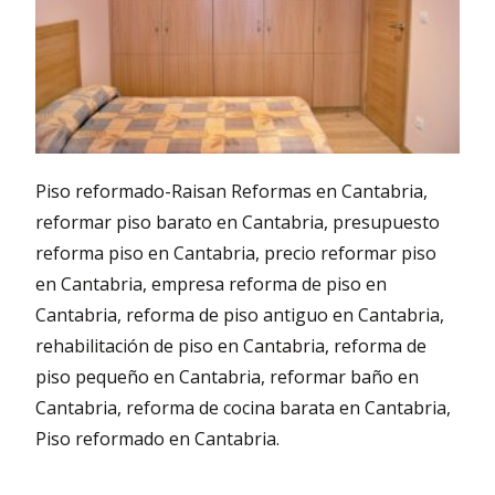
Piso reformado-Raisan Reformas en Cantabria,
reformar piso barato en Cantabria, presupuesto
reforma piso en Cantabria, precio reformar piso
en Cantabria, empresa reforma de piso en
Cantabria, reforma de piso antiguo en Cantabria,
rehabilitación de piso en Cantabria, reforma de
piso pequeño en Cantabria, reformar baño en
Cantabria, reforma de cocina barata en Cantabria,
Piso reformado en Cantabria.