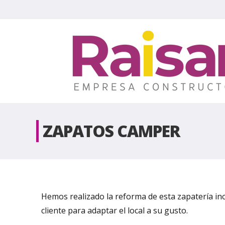
ZAPATOS CAMPER
Hemos realizado la reforma de esta zapatería inc
cliente para adaptar el local a su gusto.