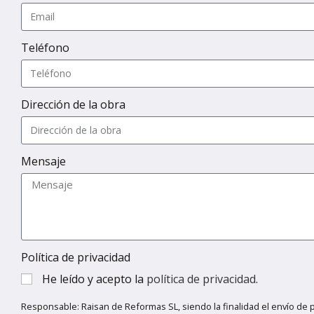
Teléfono
Dirección de la obra
Mensaje
Política de privacidad
He leído y acepto la
política de privacidad
.
Responsable: Raisan de Reformas SL, siendo la finalidad el envío de 