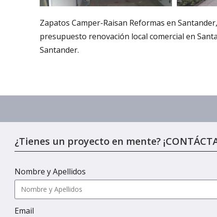
Zapatos Camper-Raisan Reformas en Santander, r
presupuesto renovación local comercial en Sant
Santander.
¿Tienes un proyecto en mente? ¡CONTÁCT
Nombre y Apellidos
Email