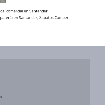
cal comercial en Santander,
zapatería en Santander, Zapatos Camper
es