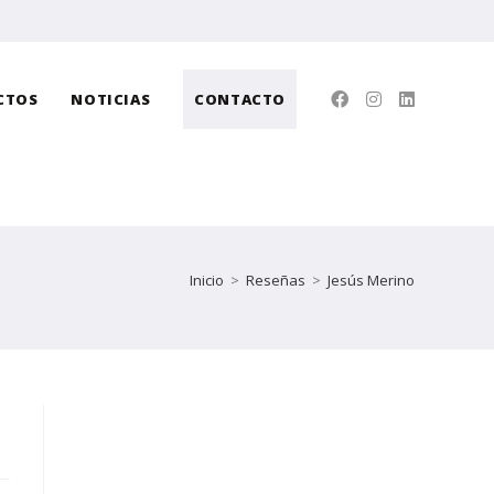
CTOS
NOTICIAS
CONTACTO
Inicio
>
Reseñas
>
Jesús Merino