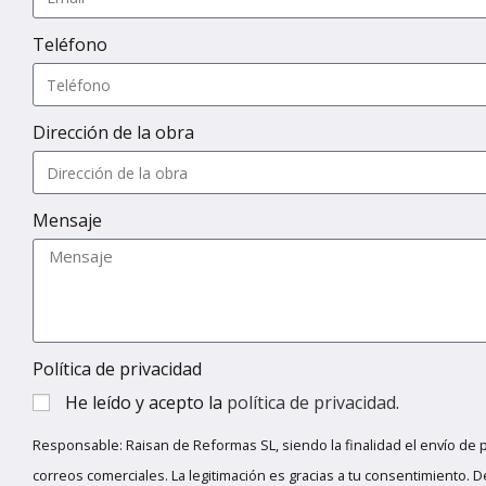
Teléfono
Dirección de la obra
Mensaje
Política de privacidad
He leído y acepto la
política de privacidad
.
Responsable: Raisan de Reformas SL, siendo la finalidad el envío de 
correos comerciales. La legitimación es gracias a tu consentimiento. D