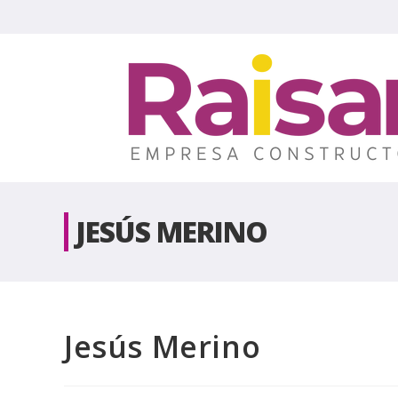
JESÚS MERINO
Jesús Merino