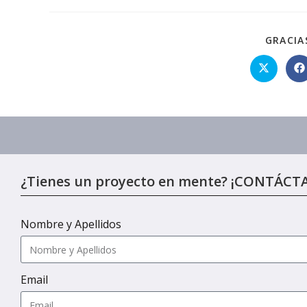
GRACIA
¿Tienes un proyecto en mente? ¡CONTÁCT
Nombre y Apellidos
Email