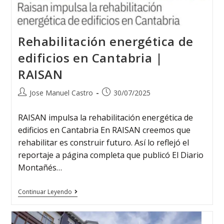
Rehabilitación energética de
edificios en Cantabria |
RAISAN
Jose Manuel Castro
30/07/2025
RAISAN impulsa la rehabilitación energética de
edificios en Cantabria En RAISAN creemos que
rehabilitar es construir futuro. Así lo reflejó el
reportaje a página completa que publicó El Diario
Montañés…
Continuar Leyendo