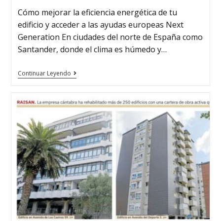
Cómo mejorar la eficiencia energética de tu
edificio y acceder a las ayudas europeas Next
Generation En ciudades del norte de España como
Santander, donde el clima es húmedo y…
Continuar Leyendo