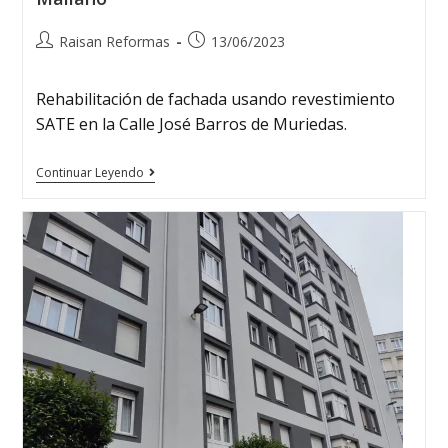
Raisan Reformas
13/06/2023
Rehabilitación de fachada usando revestimiento
SATE en la Calle José Barros de Muriedas.
Continuar Leyendo