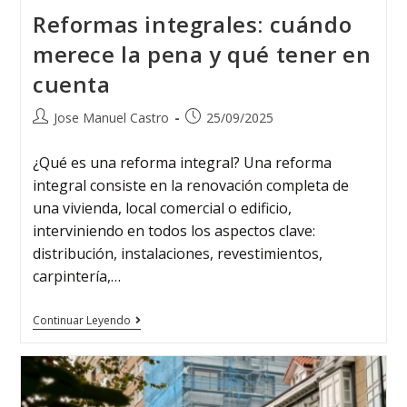
Reformas integrales: cuándo
merece la pena y qué tener en
cuenta
Jose Manuel Castro
25/09/2025
¿Qué es una reforma integral? Una reforma
integral consiste en la renovación completa de
una vivienda, local comercial o edificio,
interviniendo en todos los aspectos clave:
distribución, instalaciones, revestimientos,
carpintería,…
Continuar Leyendo