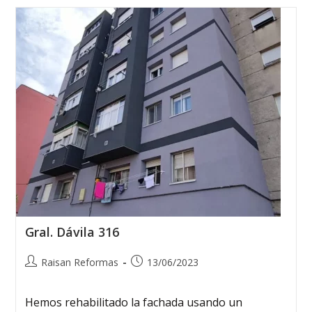
Gral. Dávila 316
Raisan Reformas
13/06/2023
Hemos rehabilitado la fachada usando un