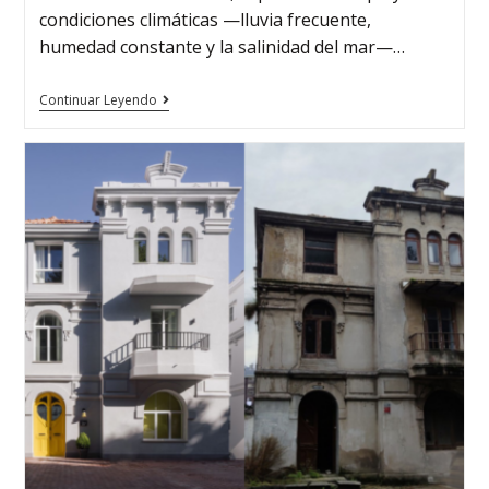
condiciones climáticas —lluvia frecuente,
humedad constante y la salinidad del mar—…
Continuar Leyendo