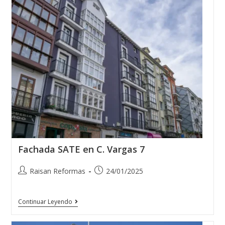
Fachada SATE en C. Vargas 7
Raisan Reformas
24/01/2025
Continuar Leyendo