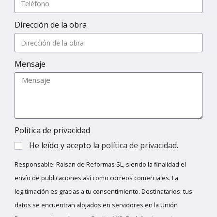
Dirección de la obra
Mensaje
Política de privacidad
He leído y acepto la
política de privacidad
.
Responsable: Raisan de Reformas SL, siendo la finalidad el
envío de publicaciones así como correos comerciales. La
legitimación es gracias a tu consentimiento. Destinatarios: tus
datos se encuentran alojados en servidores en la Unión