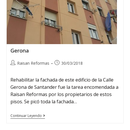
Gerona
Raisan Reformas
30/03/2018
Rehabilitar la fachada de este edificio de la Calle
Gerona de Santander fue la tarea encomendada a
Raisan Reformas por los propietarios de estos
pisos. Se picó toda la fachada…
Continuar Leyendo