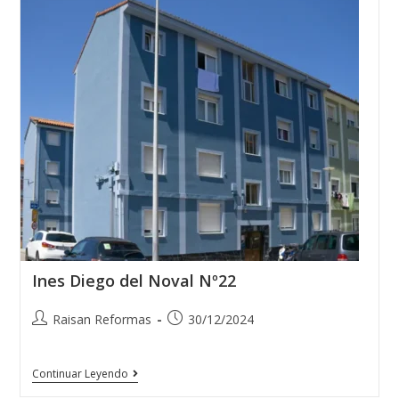
Ines Diego del Noval Nº22
Raisan Reformas
30/12/2024
Continuar Leyendo