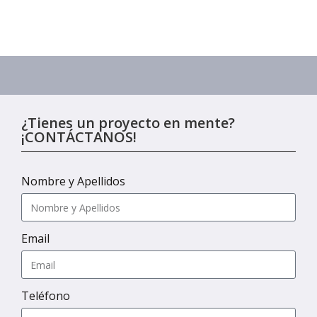
¿Tienes un proyecto en mente?
¡CONTÁCTANOS!
Nombre y Apellidos
Email
Teléfono