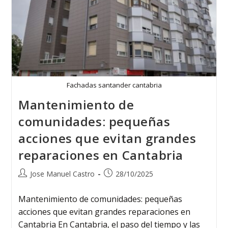
Fachadas santander cantabria
Mantenimiento de
comunidades: pequeñas
acciones que evitan grandes
reparaciones en Cantabria
Jose Manuel Castro
28/10/2025
Mantenimiento de comunidades: pequeñas
acciones que evitan grandes reparaciones en
Cantabria En Cantabria, el paso del tiempo y las