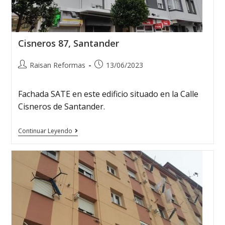
Cisneros 87, Santander
Raisan Reformas
13/06/2023
Fachada SATE en este edificio situado en la Calle
Cisneros de Santander.
Continuar Leyendo