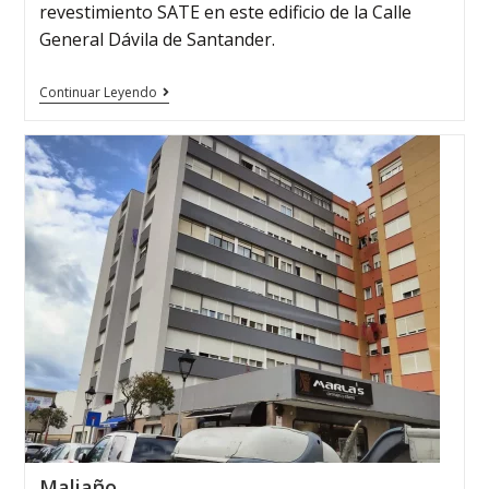
revestimiento SATE en este edificio de la Calle
General Dávila de Santander.
Continuar Leyendo
Maliaño