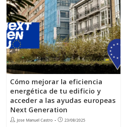
Cómo mejorar la eficiencia
energética de tu edificio y
acceder a las ayudas europeas
Next Generation
Jose Manuel Castro
23/08/2025