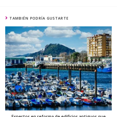
TAMBIÉN PODRÍA GUSTARTE
Expertos en reforma de edificios antiguos que