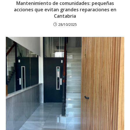
Mantenimiento de comunidades: pequeñas
acciones que evitan grandes reparaciones en
Cantabria
28/10/2025