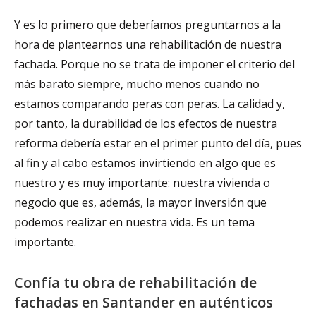
Y es lo primero que deberíamos preguntarnos a la
hora de plantearnos una rehabilitación de nuestra
fachada. Porque no se trata de imponer el criterio del
más barato siempre, mucho menos cuando no
estamos comparando peras con peras. La calidad y,
por tanto, la durabilidad de los efectos de nuestra
reforma debería estar en el primer punto del día, pues
al fin y al cabo estamos invirtiendo en algo que es
nuestro y es muy importante: nuestra vivienda o
negocio que es, además, la mayor inversión que
podemos realizar en nuestra vida. Es un tema
importante.
Confía tu obra de rehabilitación de
fachadas en Santander en auténticos