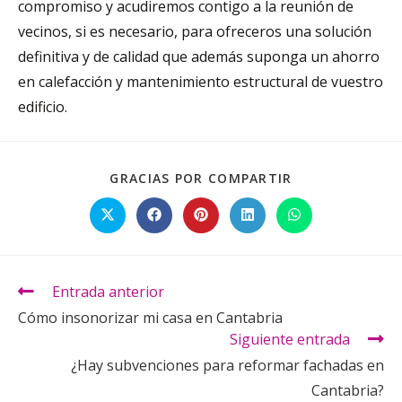
compromiso y acudiremos contigo a la reunión de
vecinos, si es necesario, para ofreceros una solución
definitiva y de calidad que además suponga un ahorro
en calefacción y mantenimiento estructural de vuestro
edificio.
GRACIAS POR COMPARTIR
Entrada anterior
Cómo insonorizar mi casa en Cantabria
Siguiente entrada
¿Hay subvenciones para reformar fachadas en
Cantabria?