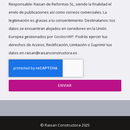
Responsable: Raisan de Reformas SL, siendo la finalidad el
envío de publicaciones así como correos comerciales. La
legitimación es gracias a tu consentimiento. Destinatarios: tus
datos se encuentran alojados en servidores en la Unión
Europea gestionados por
GestionWP
. Podrás ejercer tus
derechos de Acceso, Rectificación, Limitación o Suprimir tus
datos en raisan@raisanconstructora.es
ENVIAR
© Raisan Constructora 2025