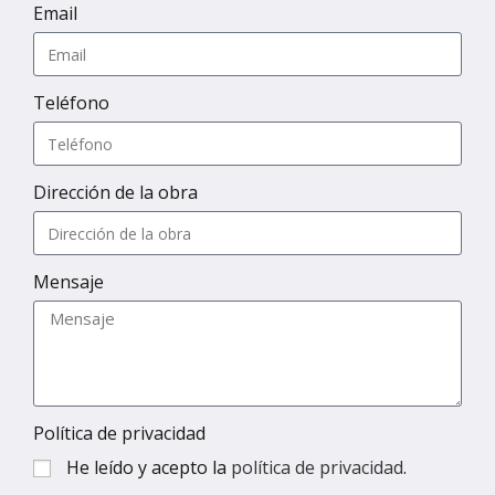
Email
Teléfono
Dirección de la obra
Mensaje
Política de privacidad
He leído y acepto la
política de privacidad
.