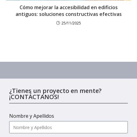
Cómo mejorar la accesibilidad en edificios
antiguos: soluciones constructivas efectivas
25/11/2025
¿Tienes un proyecto en mente?
¡CONTÁCTANOS!
Nombre y Apellidos