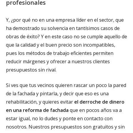
profesionales
Y, ¿por qué no en una empresa líder en el sector, que
ha demostrado su solvencia en tantísimos casos de
obras de éxito? Y en este caso no se cumple aquello de
que la calidad y el buen precio son incompatibles,
pues los métodos de trabajo eficientes permiten
reducir márgenes y ofrecer a nuestros clientes
presupuestos sin rival.
Si ves que tus vecinos quieren rascar un poco la pared
de la fachada y pintarla, y decir que eso es una
rehabilitación, y quieres evitar
el derroche de dinero
en una reforma de fachada
que en pocos años va a
estar igual, no lo dudes y ponte en contacto con
nosotros. Nuestros presupuestos son gratuitos y sin