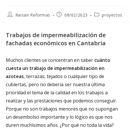
Raisan Reformas
08/02/2023
proyectos
Trabajos de impermeabilización de
fachadas económicos en Cantabria
Muchos clientes se concentran en saber
cuánto
cuesta un trabajo de impermeabilización en
azoteas
, terrazas, tejados o cualquier tipo de
cubiertas, pero no debería ser nuestra última
prioridad el tema de la calidad en los trabajos a
realizar y las prestaciones que podemos conseguir.
Porque no son trabajos menores que no supongan
un desembolso importante y lo lógico es que nos
duren muchísimos años. ¿Por qué no toda la vida?