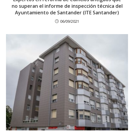
no superan el informe de inspección técnica del
Ayuntamiento de Santander (ITE Santander)
06/09/2021