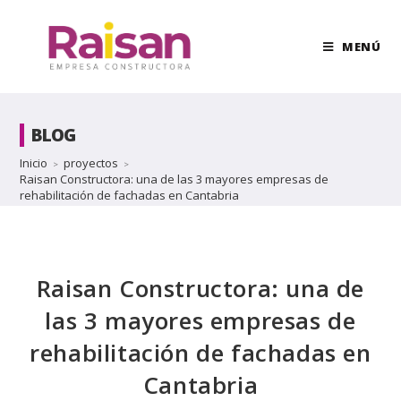
MENÚ
BLOG
Inicio
proyectos
>
>
Raisan Constructora: una de las 3 mayores empresas de
rehabilitación de fachadas en Cantabria
Raisan Constructora: una de
las 3 mayores empresas de
rehabilitación de fachadas en
Cantabria