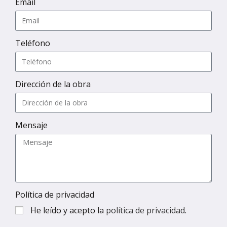
Email
Teléfono
Dirección de la obra
Mensaje
Política de privacidad
He leído y acepto la
política de privacidad
.