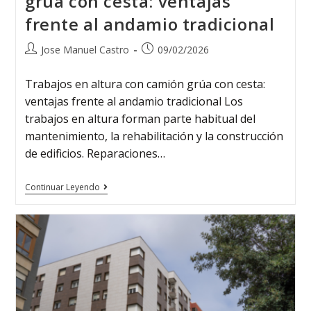
grúa con cesta: ventajas
frente al andamio tradicional
Jose Manuel Castro
09/02/2026
Trabajos en altura con camión grúa con cesta:
ventajas frente al andamio tradicional Los
trabajos en altura forman parte habitual del
mantenimiento, la rehabilitación y la construcción
de edificios. Reparaciones…
Continuar Leyendo