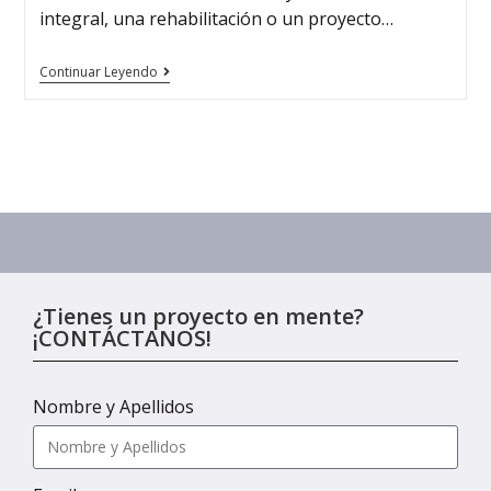
integral, una rehabilitación o un proyecto…
Continuar Leyendo
¿Tienes un proyecto en mente?
¡CONTÁCTANOS!
Nombre y Apellidos