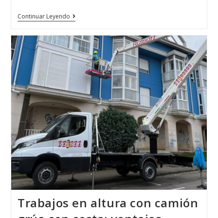
Continuar Leyendo
Trabajos en altura con camión