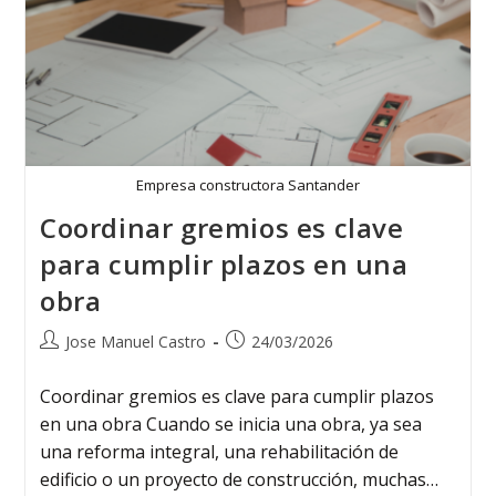
Empresa constructora Santander
Coordinar gremios es clave
para cumplir plazos en una
obra
Jose Manuel Castro
24/03/2026
Coordinar gremios es clave para cumplir plazos
en una obra Cuando se inicia una obra, ya sea
una reforma integral, una rehabilitación de
edificio o un proyecto de construcción, muchas…