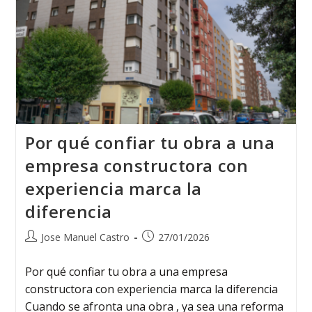
Por qué confiar tu obra a una
empresa constructora con
experiencia marca la
diferencia
Jose Manuel Castro
27/01/2026
Por qué confiar tu obra a una empresa
constructora con experiencia marca la diferencia
Cuando se afronta una obra , ya sea una reforma