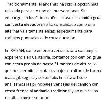
Tradicionalmente, el andamio ha sido la opción más
utilizada para este tipo de intervenciones. Sin
embargo, en los últimos años, el uso del
camión grúa
con cesta elevadora
se ha consolidado como una
alternativa altamente eficaz, especialmente para
trabajos puntuales o de corta duración.
En RAISAN, como empresa constructora con amplia
experiencia en Cantabria, contamos con
camión grúa
con cesta propia de hasta 31 metros de altura
, lo
que nos permite ejecutar trabajos en altura de forma
más ágil, segura y sostenible. En este artículo
analizamos
las principales ventajas del camión con
cesta frente al andamio tradicional
y en qué casos
resulta la mejor solución.