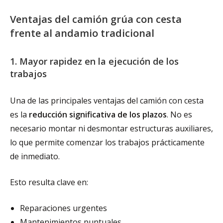
Ventajas del camión grúa con cesta
frente al andamio tradicional
1. Mayor rapidez en la ejecución de los
trabajos
Una de las principales ventajas del camión con cesta
es la
reducción significativa de los plazos
. No es
necesario montar ni desmontar estructuras auxiliares,
lo que permite comenzar los trabajos prácticamente
de inmediato.
Esto resulta clave en:
Reparaciones urgentes
Mantenimientos puntuales