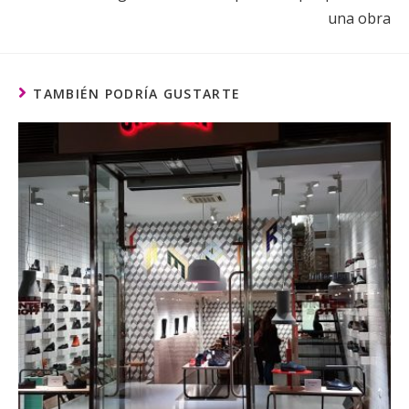
una obra
TAMBIÉN PODRÍA GUSTARTE