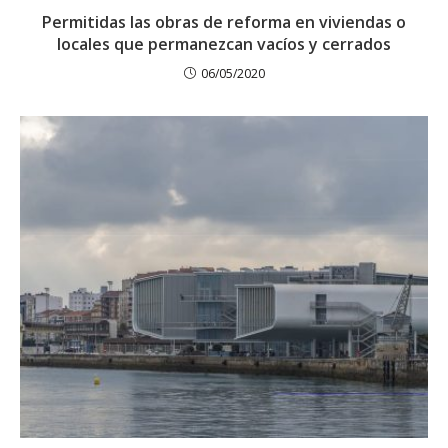
Permitidas las obras de reforma en viviendas o
locales que permanezcan vacíos y cerrados
06/05/2020