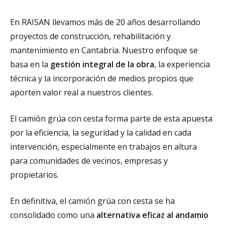
En RAISAN llevamos más de 20 años desarrollando
proyectos de construcción, rehabilitación y
mantenimiento en Cantabria. Nuestro enfoque se
basa en la
gestión integral de la obra
, la experiencia
técnica y la incorporación de medios propios que
aporten valor real a nuestros clientes.
El camión grúa con cesta forma parte de esta apuesta
por la eficiencia, la seguridad y la calidad en cada
intervención, especialmente en trabajos en altura
para comunidades de vecinos, empresas y
propietarios.
En definitiva, el camión grúa con cesta se ha
consolidado como una
alternativa eficaz al andamio