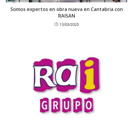
Somos expertos en obra nueva en Cantabria con
RAISAN
13/03/2020