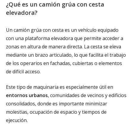
¿Qué es un camión grúa con cesta
elevadora?
Un camión grúa con cesta es un vehículo equipado
con una plataforma elevadora que permite acceder a
zonas en altura de manera directa. La cesta se eleva
mediante un brazo articulado, lo que facilita el trabajo
de los operarios en fachadas, cubiertas o elementos
de difícil acceso.
Este tipo de maquinaria es especialmente útil en
entornos urbanos
, comunidades de vecinos y edificios
consolidados, donde es importante minimizar
molestias, ocupación de espacio y tiempos de
ejecución.