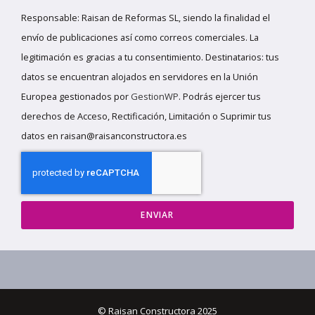
Responsable: Raisan de Reformas SL, siendo la finalidad el
envío de publicaciones así como correos comerciales. La
legitimación es gracias a tu consentimiento. Destinatarios: tus
datos se encuentran alojados en servidores en la Unión
Europea gestionados por
GestionWP
. Podrás ejercer tus
derechos de Acceso, Rectificación, Limitación o Suprimir tus
datos en raisan@raisanconstructora.es
ENVIAR
© Raisan Constructora 2025