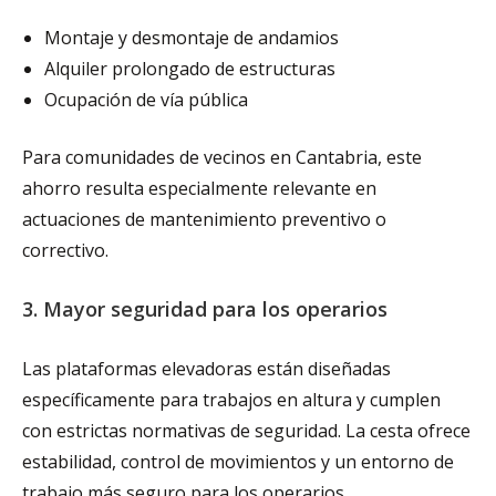
Montaje y desmontaje de andamios
Alquiler prolongado de estructuras
Ocupación de vía pública
Para comunidades de vecinos en Cantabria, este
ahorro resulta especialmente relevante en
actuaciones de mantenimiento preventivo o
correctivo.
3. Mayor seguridad para los operarios
Las plataformas elevadoras están diseñadas
específicamente para trabajos en altura y cumplen
con estrictas normativas de seguridad. La cesta ofrece
estabilidad, control de movimientos y un entorno de
trabajo más seguro para los operarios.