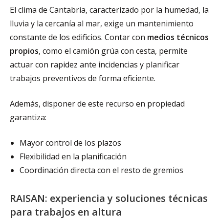
El clima de Cantabria, caracterizado por la humedad, la
lluvia y la cercanía al mar, exige un mantenimiento
constante de los edificios. Contar con
medios técnicos
propios
, como el camión grúa con cesta, permite
actuar con rapidez ante incidencias y planificar
trabajos preventivos de forma eficiente.
Además, disponer de este recurso en propiedad
garantiza:
Mayor control de los plazos
Flexibilidad en la planificación
Coordinación directa con el resto de gremios
RAISAN: experiencia y soluciones técnicas
para trabajos en altura