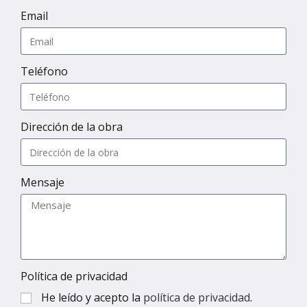
Email
Teléfono
Dirección de la obra
Mensaje
Política de privacidad
He leído y acepto la
política de privacidad
.