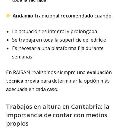
toda la fachada
Andamio tradicional recomendado cuando:
La actuación es integral y prolongada
Se trabaja en toda la superficie del edificio
Es necesaria una plataforma fija durante
semanas
En RAISAN realizamos siempre una
evaluación
técnica previa
para determinar la opción más
adecuada en cada caso.
Trabajos en altura en Cantabria: la
importancia de contar con medios
propios