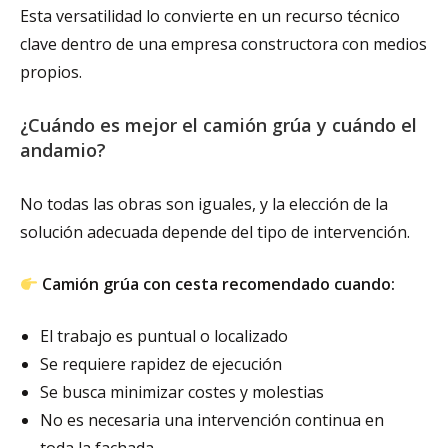
Esta versatilidad lo convierte en un recurso técnico
clave dentro de una empresa constructora con medios
propios.
¿Cuándo es mejor el camión grúa y cuándo el
andamio?
No todas las obras son iguales, y la elección de la
solución adecuada depende del tipo de intervención.
Camión grúa con cesta recomendado cuando:
El trabajo es puntual o localizado
Se requiere rapidez de ejecución
Se busca minimizar costes y molestias
No es necesaria una intervención continua en