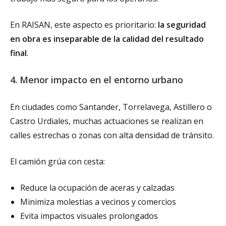
En RAISAN, este aspecto es prioritario:
la seguridad
en obra es inseparable de la calidad del resultado
final
.
4. Menor impacto en el entorno urbano
En ciudades como Santander, Torrelavega, Astillero o
Castro Urdiales, muchas actuaciones se realizan en
calles estrechas o zonas con alta densidad de tránsito.
El camión grúa con cesta:
Reduce la ocupación de aceras y calzadas
Minimiza molestias a vecinos y comercios
Evita impactos visuales prolongados