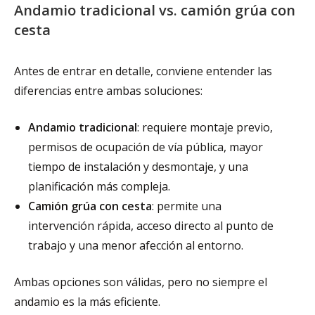
Andamio tradicional vs. camión grúa con
cesta
Antes de entrar en detalle, conviene entender las
diferencias entre ambas soluciones:
Andamio tradicional
: requiere montaje previo,
permisos de ocupación de vía pública, mayor
tiempo de instalación y desmontaje, y una
planificación más compleja.
Camión grúa con cesta
: permite una
intervención rápida, acceso directo al punto de
trabajo y una menor afección al entorno.
Ambas opciones son válidas, pero no siempre el
andamio es la más eficiente.