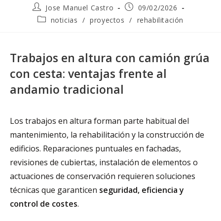
Jose Manuel Castro
09/02/2026
noticias
/
proyectos
/
rehabilitación
Trabajos en altura con camión grúa
con cesta: ventajas frente al
andamio tradicional
Los trabajos en altura forman parte habitual del
mantenimiento, la rehabilitación y la construcción de
edificios. Reparaciones puntuales en fachadas,
revisiones de cubiertas, instalación de elementos o
actuaciones de conservación requieren soluciones
técnicas que garanticen
seguridad, eficiencia y
control de costes
.