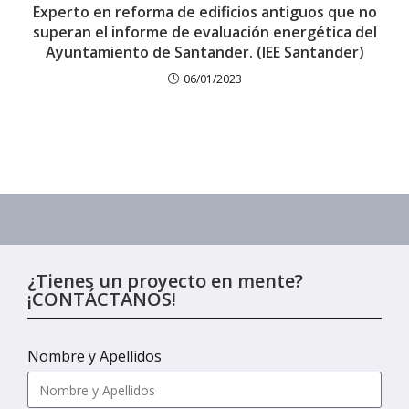
Experto en reforma de edificios antiguos que no
superan el informe de evaluación energética del
Ayuntamiento de Santander. (IEE Santander)
06/01/2023
¿Tienes un proyecto en mente?
¡CONTÁCTANOS!
Nombre y Apellidos