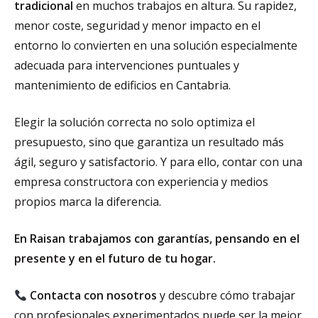
tradicional
en muchos trabajos en altura. Su rapidez,
menor coste, seguridad y menor impacto en el
entorno lo convierten en una solución especialmente
adecuada para intervenciones puntuales y
mantenimiento de edificios en Cantabria.
Elegir la solución correcta no solo optimiza el
presupuesto, sino que garantiza un resultado más
ágil, seguro y satisfactorio. Y para ello, contar con una
empresa constructora con experiencia y medios
propios marca la diferencia.
En Raisan trabajamos con garantías, pensando en el
presente y en el futuro de tu hogar.
Contacta con nosotros
y descubre cómo trabajar
con profesionales experimentados puede ser la mejor