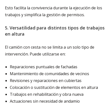
Esto facilita la convivencia durante la ejecución de los
trabajos y simplifica la gestión de permisos.
5. Versatilidad para distintos tipos de trabajos
en altura
El camión con cesta no se limita a un solo tipo de
intervención. Puede utilizarse en:
Reparaciones puntuales de fachadas
Mantenimiento de comunidades de vecinos
Revisiones y reparaciones en cubiertas
Colocación o sustitución de elementos en altura
Trabajos en rehabilitación y obra nueva
Actuaciones sin necesidad de andamio