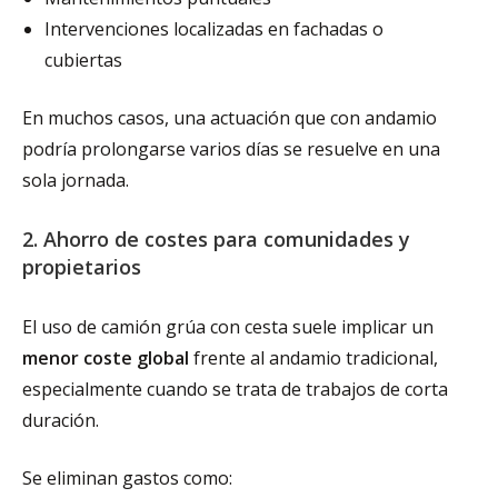
Intervenciones localizadas en fachadas o
cubiertas
En muchos casos, una actuación que con andamio
podría prolongarse varios días se resuelve en una
sola jornada.
2. Ahorro de costes para comunidades y
propietarios
El uso de camión grúa con cesta suele implicar un
menor coste global
frente al andamio tradicional,
especialmente cuando se trata de trabajos de corta
duración.
Se eliminan gastos como: