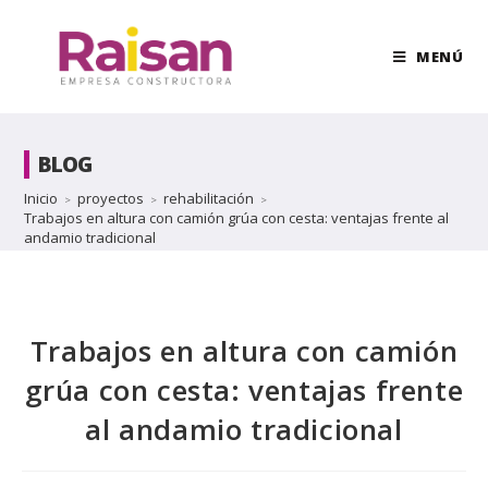
MENÚ
BLOG
Inicio
proyectos
rehabilitación
>
>
>
Trabajos en altura con camión grúa con cesta: ventajas frente al
andamio tradicional
Trabajos en altura con camión
grúa con cesta: ventajas frente
al andamio tradicional