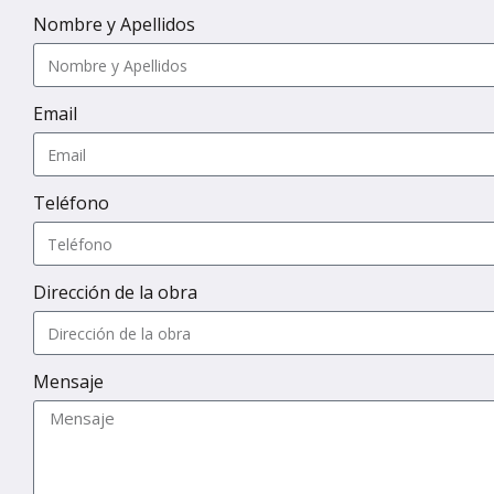
Nombre y Apellidos
Email
Teléfono
Dirección de la obra
Mensaje