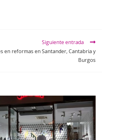
Siguiente entrada
es en reformas en Santander, Cantabria y
Burgos