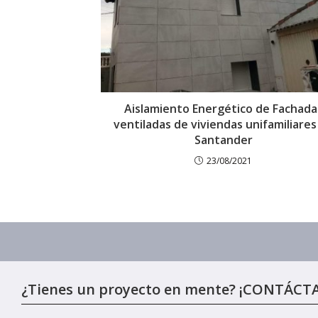
Aislamiento Energético de Fachada
ventiladas de viviendas unifamiliares
Santander
23/08/2021
¿Tienes un proyecto en mente? ¡CONTÁCT