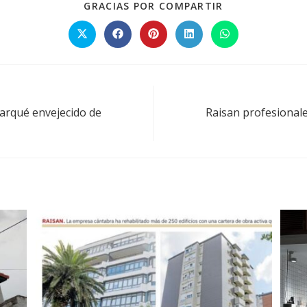
GRACIAS POR COMPARTIR
parqué envejecido de
Raisan profesional