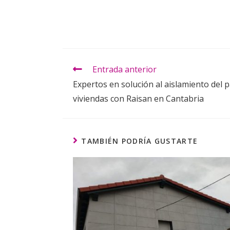
Entrada anterior
Expertos en solución al aislamiento del 
viviendas con Raisan en Cantabria
TAMBIÉN PODRÍA GUSTARTE