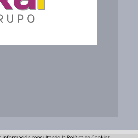
 información consultando la Política de Cookies