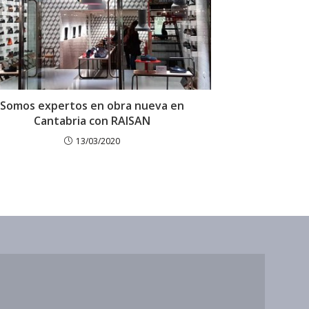
Somos expertos en obra nueva en
Cantabria con RAISAN
13/03/2020