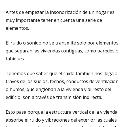
Antes de empezar la insonorización de un hogar es
muy importante tener en cuenta una serie de
elementos.
El ruido o sonido no se transmite solo por elementos
que separan las viviendas contiguas, como paredes o
tabiques.
Tenemos que saber que el ruido también nos llega a
través de los suelos, techos, conductos de ventilación
o humos, que engloban a la vivienda y al resto del
edificio, son a través de transmisión indirecta.
Esto pasa porque la estructura vertical de la vivienda,
absorbe el ruido y vibraciones del exterior las cuales