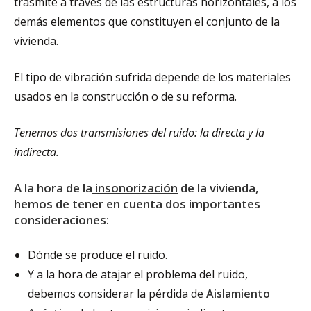
trasmite a través de las estructuras horizontales, a los
demás elementos que constituyen el conjunto de la
vivienda.
El tipo de vibración sufrida depende de los materiales
usados en la construcción o de su reforma.
Tenemos dos transmisiones del ruido: la directa y la
indirecta.
A la hora de la
insonorización
de la vivienda,
hemos de tener en cuenta dos importantes
consideraciones:
Dónde se produce el ruido.
Y a la hora de atajar el problema del ruido,
debemos considerar la pérdida de
Aislamiento