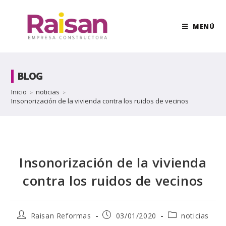
MENÚ
BLOG
Inicio
noticias
>
>
Insonorización de la vivienda contra los ruidos de vecinos
Insonorización de la vivienda
contra los ruidos de vecinos
Raisan Reformas
03/01/2020
noticias