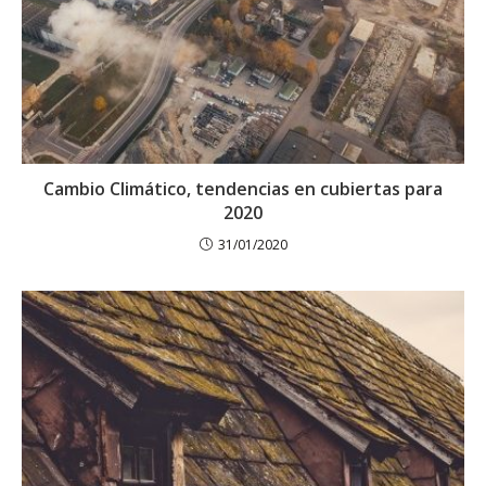
Cambio Climático, tendencias en cubiertas para
2020
31/01/2020