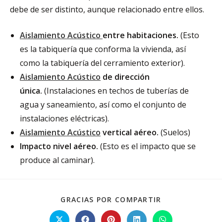
debe de ser distinto, aunque relacionado entre ellos.
Aislamiento Acústico
entre habitaciones.
(Esto
es la tabiquería que conforma la vivienda, así
como la tabiquería del cerramiento exterior).
Aislamiento Acústico
de dirección
única.
(Instalaciones en techos de tuberías de
agua y saneamiento, así como el conjunto de
instalaciones eléctricas).
Aislamiento Acústico
vertical aéreo.
(Suelos)
Impacto nivel aéreo.
(Esto es el impacto que se
produce al caminar).
GRACIAS POR COMPARTIR