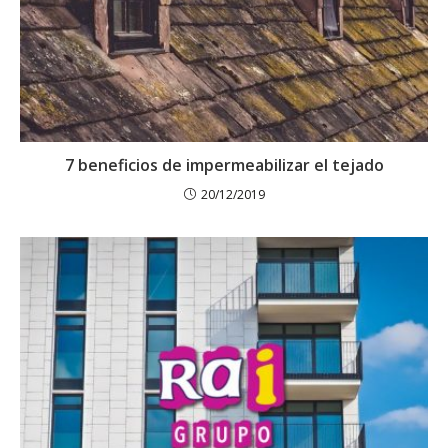
7 beneficios de impermeabilizar el tejado
20/12/2019