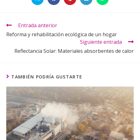
Entrada anterior
Reforma y rehabilitación ecológica de un hogar
Siguiente entrada
Reflectancia Solar: Materiales absorbentes de calor
TAMBIÉN PODRÍA GUSTARTE