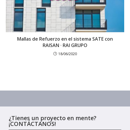
Mallas de Refuerzo en el sistema SATE con
RAISAN · RAI GRUPO
18/06/2020
¿Tienes un proyecto en mente?
¡CONTÁCTANOS!