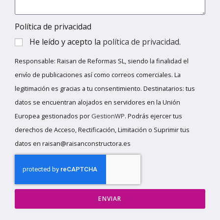
Política de privacidad
He leído y acepto la
política de privacidad
.
Responsable: Raisan de Reformas SL, siendo la finalidad el
envío de publicaciones así como correos comerciales. La
legitimación es gracias a tu consentimiento. Destinatarios: tus
datos se encuentran alojados en servidores en la Unión
Europea gestionados por
GestionWP
. Podrás ejercer tus
derechos de Acceso, Rectificación, Limitación o Suprimir tus
datos en raisan@raisanconstructora.es
ENVIAR