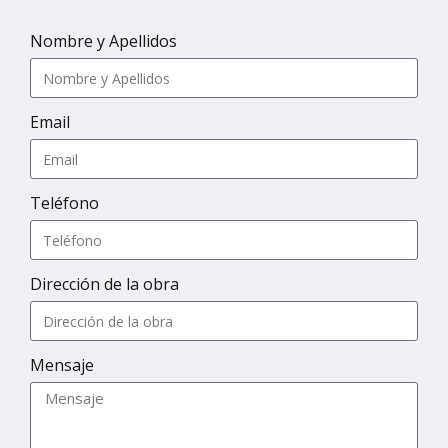
Nombre y Apellidos
Email
Teléfono
Dirección de la obra
Mensaje