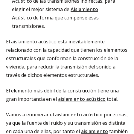
Acústico
de las transmisiones indirectas, para
elegir el mejor sistema de
Aislamiento
Acústic
o
de forma que compense esas
transmisiones.
El
aislamiento acústico
está inevitablemente
relacionado con la capacidad que tienen los elementos
estructurales que conforman la construcción de la
vivienda, para reducir la transmisión del sonido a
través de dichos elementos estructurales.
El elemento más débil de la construcción tiene una
gran importancia en el
aislamiento acústico
total.
Vamos a enumerar el
aislamiento acústico
por zonas,
ya que la fuente del ruido y su transmisión es distinta
en cada una de ellas, por tanto el
aislamiento
también